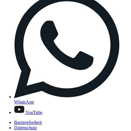
WhatsApp
YouTube
Barrierefreiheit
Datenschutz