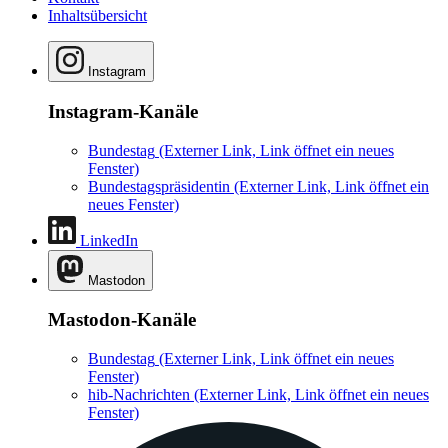
Inhaltsübersicht
Instagram
Instagram-Kanäle
Bundestag
(Externer Link, Link öffnet ein neues
Fenster)
Bundestagspräsidentin
(Externer Link, Link öffnet ein
neues Fenster)
LinkedIn
Mastodon
Mastodon-Kanäle
Bundestag
(Externer Link, Link öffnet ein neues
Fenster)
hib-Nachrichten
(Externer Link, Link öffnet ein neues
Fenster)