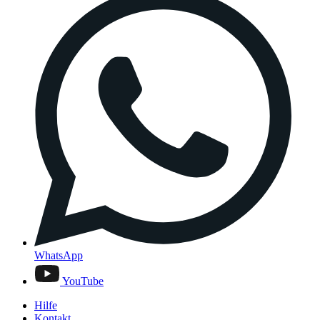
WhatsApp
YouTube
Hilfe
Kontakt