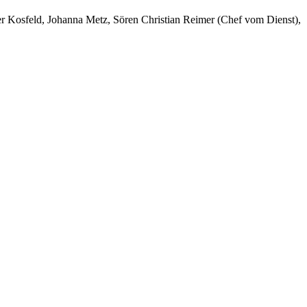
er Kosfeld, Johanna Metz, Sören Christian Reimer (Chef vom Dienst),