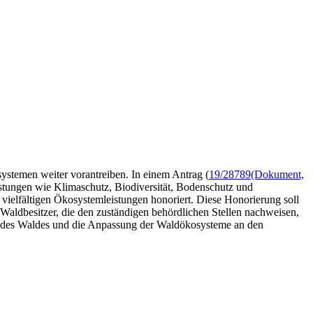
ystemen weiter vorantreiben. In einem Antrag (
19/28789
(Dokument,
tungen wie Klimaschutz, Biodiversität, Bodenschutz und
 vielfältigen Ökosystemleistungen honoriert. Diese Honorierung soll
 Waldbesitzer, die den zuständigen behördlichen Stellen nachweisen,
gen des Waldes und die Anpassung der Waldökosysteme an den