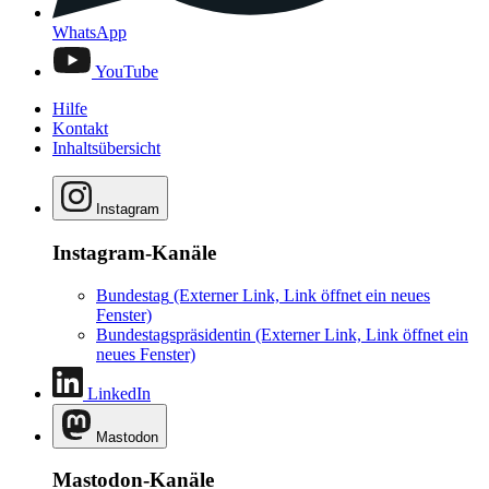
WhatsApp
YouTube
Hilfe
Kontakt
Inhaltsübersicht
Instagram
Instagram-Kanäle
Bundestag
(Externer Link, Link öffnet ein neues
Fenster)
Bundestagspräsidentin
(Externer Link, Link öffnet ein
neues Fenster)
LinkedIn
Mastodon
Mastodon-Kanäle