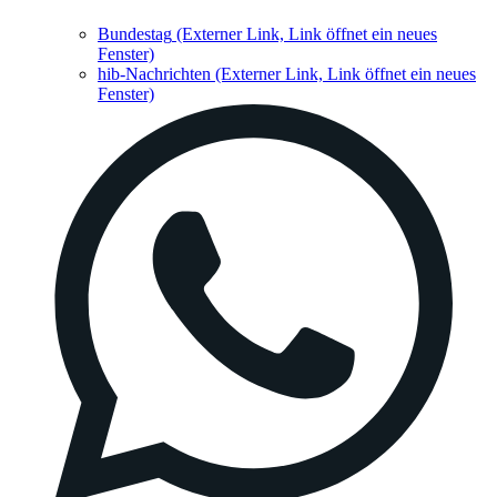
Bundestag
(Externer Link, Link öffnet ein neues
Fenster)
hib-Nachrichten
(Externer Link, Link öffnet ein neues
Fenster)