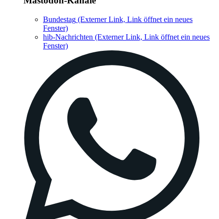
Mastodon-Kanäle
Bundestag
(Externer Link, Link öffnet ein neues
Fenster)
hib-Nachrichten
(Externer Link, Link öffnet ein neues
Fenster)