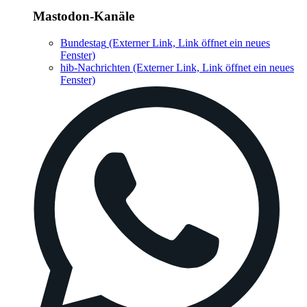
Mastodon-Kanäle
Bundestag
(Externer Link, Link öffnet ein neues
Fenster)
hib-Nachrichten
(Externer Link, Link öffnet ein neues
Fenster)