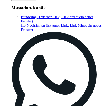
Mastodon-Kanäle
Bundestag
(Externer Link, Link öffnet ein neues
Fenster)
hib-Nachrichten
(Externer Link, Link öffnet ein neues
Fenster)