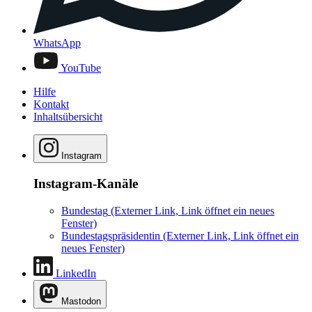
WhatsApp
YouTube
Hilfe
Kontakt
Inhaltsübersicht
Instagram
Instagram-Kanäle
Bundestag
(Externer Link, Link öffnet ein neues
Fenster)
Bundestagspräsidentin
(Externer Link, Link öffnet ein
neues Fenster)
LinkedIn
Mastodon