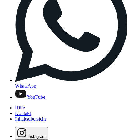
WhatsApp
YouTube
Hilfe
Kontakt
Inhaltsübersicht
Instagram