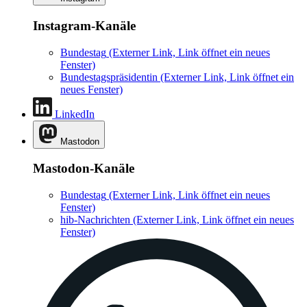
Instagram-Kanäle
Bundestag
(Externer Link, Link öffnet ein neues
Fenster)
Bundestagspräsidentin
(Externer Link, Link öffnet ein
neues Fenster)
LinkedIn
Mastodon
Mastodon-Kanäle
Bundestag
(Externer Link, Link öffnet ein neues
Fenster)
hib-Nachrichten
(Externer Link, Link öffnet ein neues
Fenster)