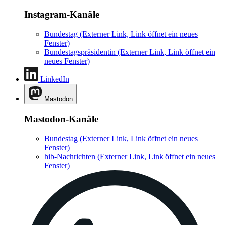
Instagram-Kanäle
Bundestag
(Externer Link, Link öffnet ein neues
Fenster)
Bundestagspräsidentin
(Externer Link, Link öffnet ein
neues Fenster)
LinkedIn
Mastodon
Mastodon-Kanäle
Bundestag
(Externer Link, Link öffnet ein neues
Fenster)
hib-Nachrichten
(Externer Link, Link öffnet ein neues
Fenster)