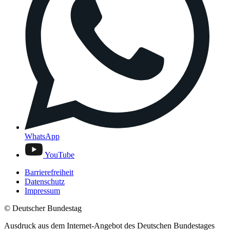
WhatsApp
YouTube
Barrierefreiheit
Datenschutz
Impressum
© Deutscher Bundestag
Ausdruck aus dem Internet-Angebot des Deutschen Bundestages