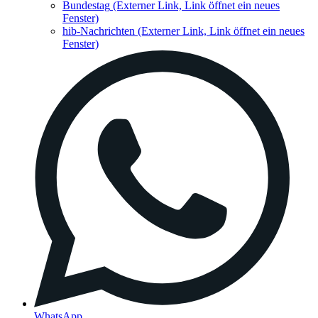
Bundestag
(Externer Link, Link öffnet ein neues
Fenster)
hib-Nachrichten
(Externer Link, Link öffnet ein neues
Fenster)
WhatsApp