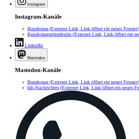
Instagram
Instagram-Kanäle
Bundestag
(Externer Link, Link öffnet ein neues Fenster
Bundestagspräsidentin
(Externer Link, Link öffnet ein ne
LinkedIn
Mastodon
Mastodon-Kanäle
Bundestag
(Externer Link, Link öffnet ein neues Fenster
hib-Nachrichten
(Externer Link, Link öffnet ein neues Fe