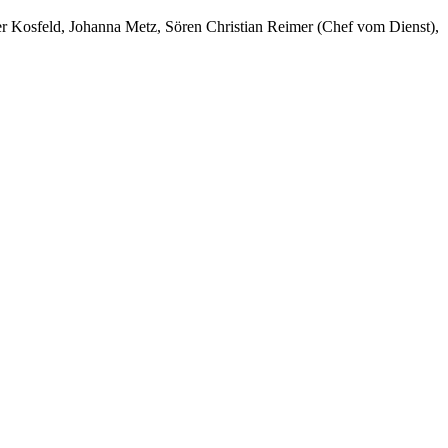
er Kosfeld, Johanna Metz, Sören Christian Reimer (Chef vom Dienst),