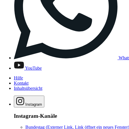
What
YouTube
Hilfe
Kontakt
Inhaltsübersicht
Instagram
Instagram-Kanäle
Bundestag
(Externer Link, Link öffnet ein neues Fenster