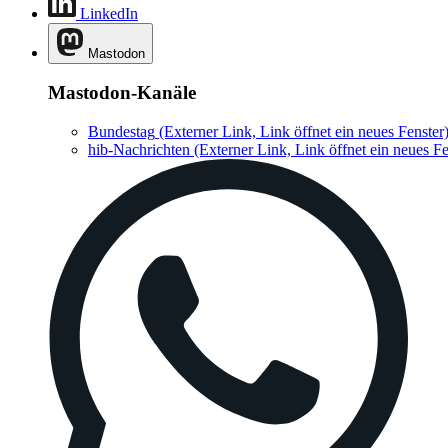
LinkedIn
Mastodon
Mastodon-Kanäle
Bundestag
(Externer Link, Link öffnet ein neues Fenster
hib-Nachrichten
(Externer Link, Link öffnet ein neues Fe