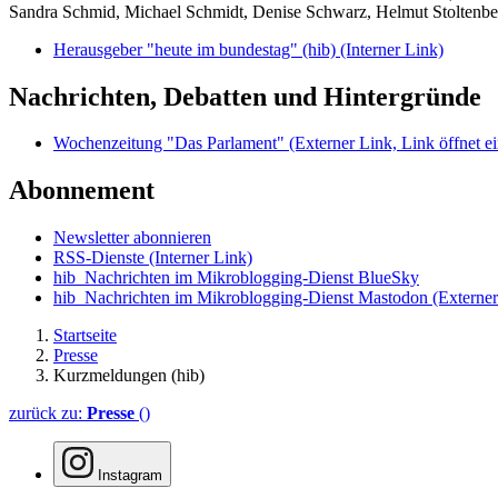
Sandra Schmid, Michael Schmidt, Denise Schwarz, Helmut Stoltenbe
Herausgeber "heute im bundestag" (hib)
(Interner Link)
Nachrichten, Debatten und Hintergründe
Wochenzeitung "Das Parlament"
(Externer Link, Link öffnet ei
Abonnement
Newsletter abonnieren
RSS-Dienste
(Interner Link)
hib_Nachrichten im Mikroblogging-Dienst BlueSky
hib_Nachrichten im Mikroblogging-Dienst Mastodon
(Externer
Startseite
Presse
Kurzmeldungen (hib)
zurück zu:
Presse
()
Instagram