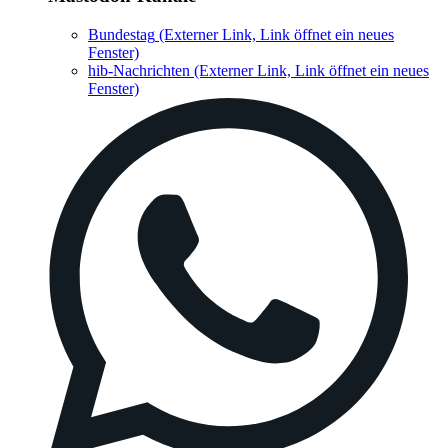
Bundestag
(Externer Link, Link öffnet ein neues
Fenster)
hib-Nachrichten
(Externer Link, Link öffnet ein neues
Fenster)