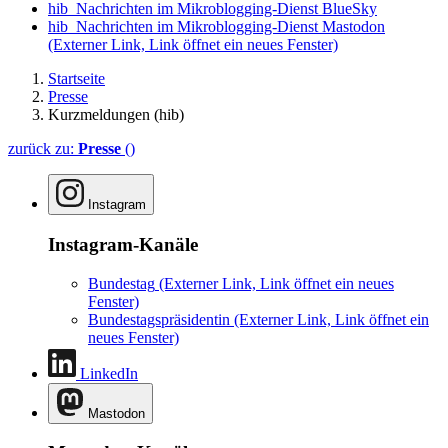
hib_Nachrichten im Mikroblogging-Dienst BlueSky
hib_Nachrichten im Mikroblogging-Dienst Mastodon
(Externer Link, Link öffnet ein neues Fenster)
Startseite
Presse
Kurzmeldungen (hib)
zurück zu:
Presse
()
Instagram
Instagram-Kanäle
Bundestag
(Externer Link, Link öffnet ein neues
Fenster)
Bundestagspräsidentin
(Externer Link, Link öffnet ein
neues Fenster)
LinkedIn
Mastodon