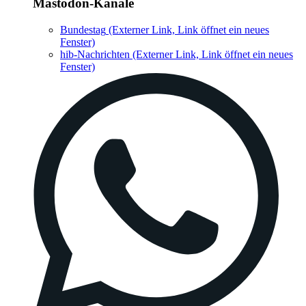
Mastodon-Kanäle
Bundestag
(Externer Link, Link öffnet ein neues
Fenster)
hib-Nachrichten
(Externer Link, Link öffnet ein neues
Fenster)