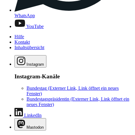
WhatsApp
YouTube
Hilfe
Kontakt
Inhaltsübersicht
Instagram
Instagram-Kanäle
Bundestag
(Externer Link, Link öffnet ein neues
Fenster)
Bundestagspräsidentin
(Externer Link, Link öffnet ein
neues Fenster)
LinkedIn
Mastodon