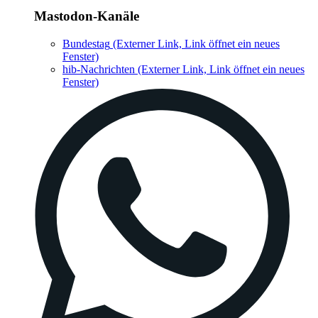
Mastodon-Kanäle
Bundestag
(Externer Link, Link öffnet ein neues
Fenster)
hib-Nachrichten
(Externer Link, Link öffnet ein neues
Fenster)