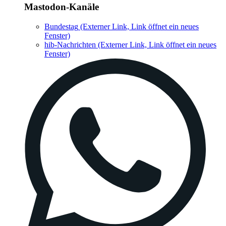
Mastodon-Kanäle
Bundestag
(Externer Link, Link öffnet ein neues
Fenster)
hib-Nachrichten
(Externer Link, Link öffnet ein neues
Fenster)