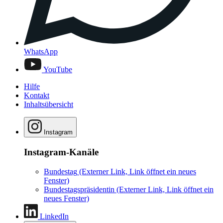
WhatsApp
YouTube
Hilfe
Kontakt
Inhaltsübersicht
Instagram
Instagram-Kanäle
Bundestag
(Externer Link, Link öffnet ein neues
Fenster)
Bundestagspräsidentin
(Externer Link, Link öffnet ein
neues Fenster)
LinkedIn