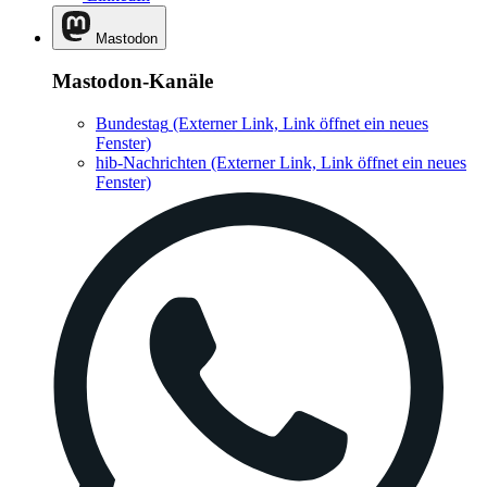
Mastodon
Mastodon-Kanäle
Bundestag
(Externer Link, Link öffnet ein neues
Fenster)
hib-Nachrichten
(Externer Link, Link öffnet ein neues
Fenster)