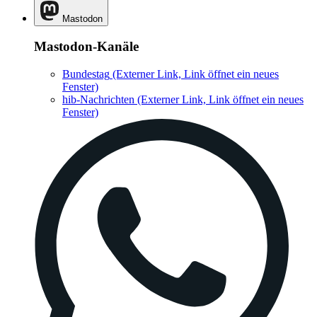
Mastodon
Mastodon-Kanäle
Bundestag
(Externer Link, Link öffnet ein neues
Fenster)
hib-Nachrichten
(Externer Link, Link öffnet ein neues
Fenster)