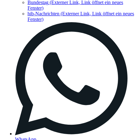
Bundestag
(Externer Link, Link öffnet ein neues
Fenster)
hib-Nachrichten
(Externer Link, Link öffnet ein neues
Fenster)
WhatsApp