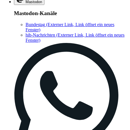
Mastodon
Mastodon-Kanäle
Bundestag
(Externer Link, Link öffnet ein neues
Fenster)
hib-Nachrichten
(Externer Link, Link öffnet ein neues
Fenster)