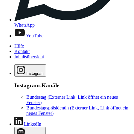
WhatsApp
YouTube
Hilfe
Kontakt
Inhaltsübersicht
Instagram
Instagram-Kanäle
Bundestag
(Externer Link, Link öffnet ein neues
Fenster)
Bundestagspräsidentin
(Externer Link, Link öffnet ein
neues Fenster)
LinkedIn