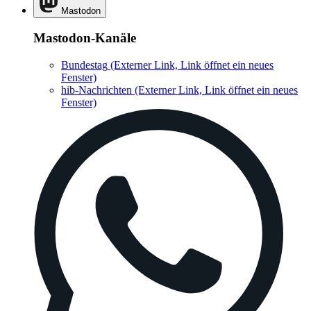
Mastodon
Mastodon-Kanäle
Bundestag
(Externer Link, Link öffnet ein neues
Fenster)
hib-Nachrichten
(Externer Link, Link öffnet ein neues
Fenster)