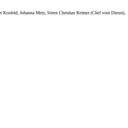
er Kosfeld, Johanna Metz, Sören Christian Reimer (Chef vom Dienst),