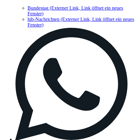
Bundestag
(Externer Link, Link öffnet ein neues
Fenster)
hib-Nachrichten
(Externer Link, Link öffnet ein neues
Fenster)