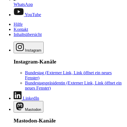
WhatsApp
YouTube
Hilfe
Kontakt
Inhaltsübersicht
Instagram
Instagram-Kanäle
Bundestag
(Externer Link, Link öffnet ein neues
Fenster)
Bundestagspräsidentin
(Externer Link, Link öffnet ein
neues Fenster)
LinkedIn
Mastodon
Mastodon-Kanäle