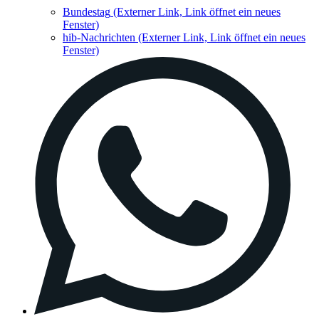
Bundestag
(Externer Link, Link öffnet ein neues
Fenster)
hib-Nachrichten
(Externer Link, Link öffnet ein neues
Fenster)