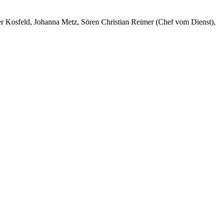
er Kosfeld, Johanna Metz, Sören Christian Reimer (Chef vom Dienst),