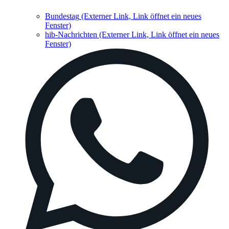
Bundestag
(Externer Link, Link öffnet ein neues
Fenster)
hib-Nachrichten
(Externer Link, Link öffnet ein neues
Fenster)