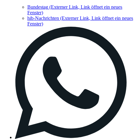
Bundestag
(Externer Link, Link öffnet ein neues
Fenster)
hib-Nachrichten
(Externer Link, Link öffnet ein neues
Fenster)