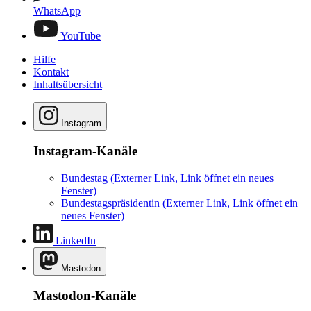
WhatsApp
YouTube
Hilfe
Kontakt
Inhaltsübersicht
Instagram
Instagram-Kanäle
Bundestag
(Externer Link, Link öffnet ein neues
Fenster)
Bundestagspräsidentin
(Externer Link, Link öffnet ein
neues Fenster)
LinkedIn
Mastodon
Mastodon-Kanäle