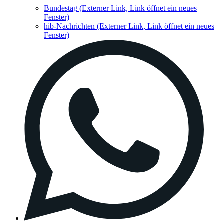
Bundestag
(Externer Link, Link öffnet ein neues
Fenster)
hib-Nachrichten
(Externer Link, Link öffnet ein neues
Fenster)