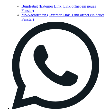
Bundestag
(Externer Link, Link öffnet ein neues
Fenster)
hib-Nachrichten
(Externer Link, Link öffnet ein neues
Fenster)