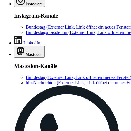
Instagram
Instagram-Kanäle
Bundestag
(Externer Link, Link öffnet ein neues Fenster
Bundestagspräsidentin
(Externer Link, Link öffnet ein ne
LinkedIn
Mastodon
Mastodon-Kanäle
Bundestag
(Externer Link, Link öffnet ein neues Fenster
hib-Nachrichten
(Externer Link, Link öffnet ein neues Fe