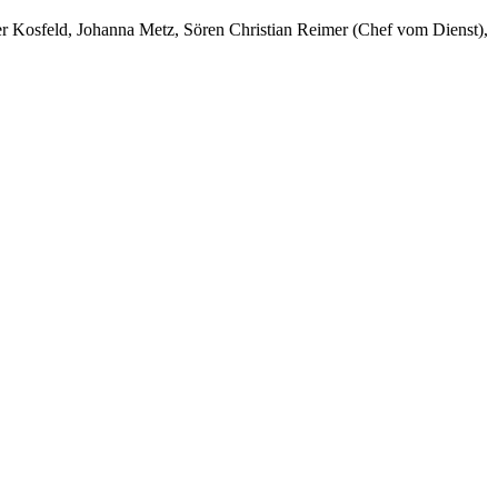
er Kosfeld, Johanna Metz, Sören Christian Reimer (Chef vom Dienst),