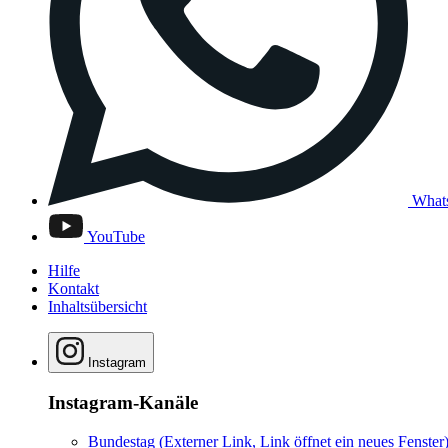
What
YouTube
Hilfe
Kontakt
Inhaltsübersicht
Instagram
Instagram-Kanäle
Bundestag
(Externer Link, Link öffnet ein neues Fenster