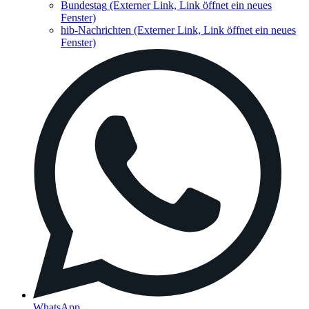
Bundestag
(Externer Link, Link öffnet ein neues
Fenster)
hib-Nachrichten
(Externer Link, Link öffnet ein neues
Fenster)
WhatsApp