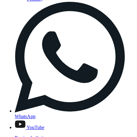
WhatsApp
YouTube