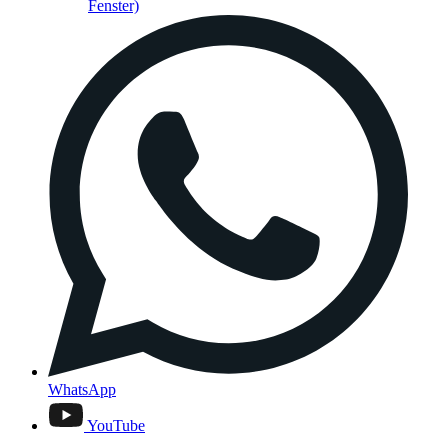
Fenster)
WhatsApp
YouTube