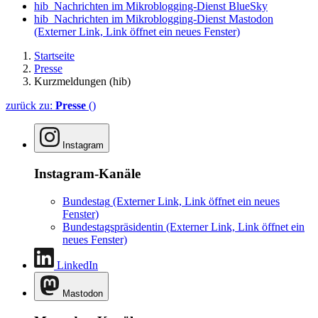
hib_Nachrichten im Mikroblogging-Dienst BlueSky
hib_Nachrichten im Mikroblogging-Dienst Mastodon
(Externer Link, Link öffnet ein neues Fenster)
Startseite
Presse
Kurzmeldungen (hib)
zurück zu:
Presse
()
Instagram
Instagram-Kanäle
Bundestag
(Externer Link, Link öffnet ein neues
Fenster)
Bundestagspräsidentin
(Externer Link, Link öffnet ein
neues Fenster)
LinkedIn
Mastodon