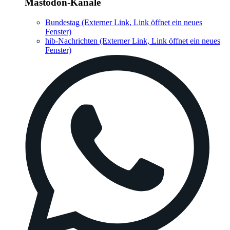
Mastodon-Kanäle
Bundestag
(Externer Link, Link öffnet ein neues
Fenster)
hib-Nachrichten
(Externer Link, Link öffnet ein neues
Fenster)