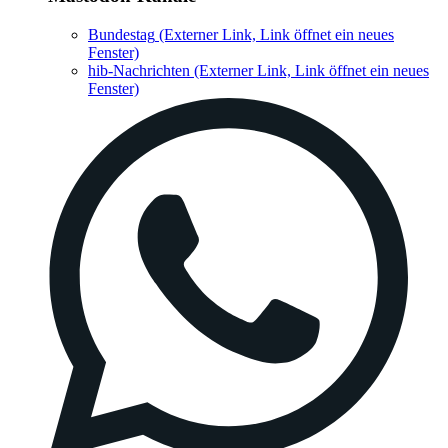
Bundestag
(Externer Link, Link öffnet ein neues
Fenster)
hib-Nachrichten
(Externer Link, Link öffnet ein neues
Fenster)