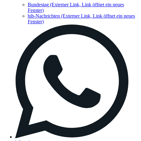
Bundestag
(Externer Link, Link öffnet ein neues
Fenster)
hib-Nachrichten
(Externer Link, Link öffnet ein neues
Fenster)