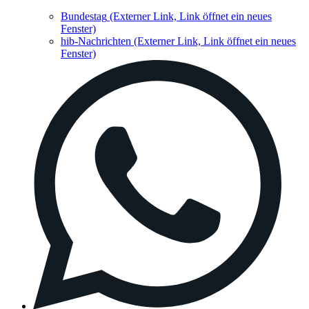
Bundestag
(Externer Link, Link öffnet ein neues
Fenster)
hib-Nachrichten
(Externer Link, Link öffnet ein neues
Fenster)