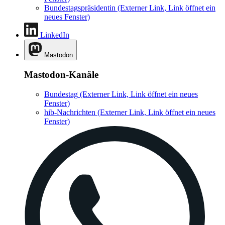
Bundestagspräsidentin
(Externer Link, Link öffnet ein
neues Fenster)
LinkedIn
Mastodon
Mastodon-Kanäle
Bundestag
(Externer Link, Link öffnet ein neues
Fenster)
hib-Nachrichten
(Externer Link, Link öffnet ein neues
Fenster)