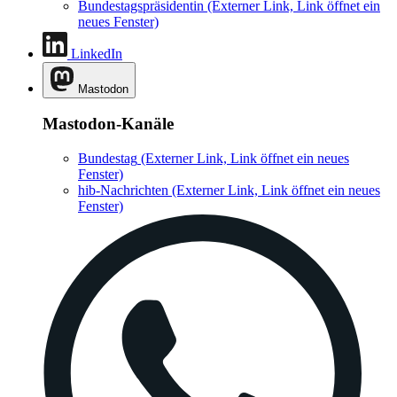
Bundestagspräsidentin
(Externer Link, Link öffnet ein
neues Fenster)
LinkedIn
Mastodon
Mastodon-Kanäle
Bundestag
(Externer Link, Link öffnet ein neues
Fenster)
hib-Nachrichten
(Externer Link, Link öffnet ein neues
Fenster)