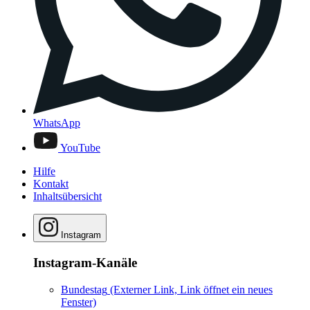
WhatsApp
YouTube
Hilfe
Kontakt
Inhaltsübersicht
Instagram
Instagram-Kanäle
Bundestag
(Externer Link, Link öffnet ein neues
Fenster)