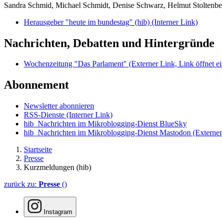
Sandra Schmid, Michael Schmidt, Denise Schwarz, Helmut Stoltenbe
Herausgeber "heute im bundestag" (hib)
(Interner Link)
Nachrichten, Debatten und Hintergründe
Wochenzeitung "Das Parlament"
(Externer Link, Link öffnet ei
Abonnement
Newsletter abonnieren
RSS-Dienste
(Interner Link)
hib_Nachrichten im Mikroblogging-Dienst BlueSky
hib_Nachrichten im Mikroblogging-Dienst Mastodon
(Externer
Startseite
Presse
Kurzmeldungen (hib)
zurück zu:
Presse
()
Instagram