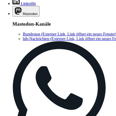
LinkedIn
Mastodon
Mastodon-Kanäle
Bundestag
(Externer Link, Link öffnet ein neues Fenster
hib-Nachrichten
(Externer Link, Link öffnet ein neues Fe