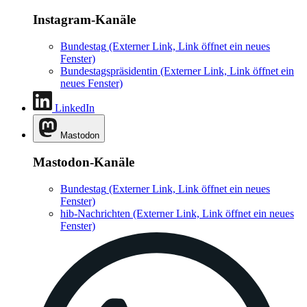
Instagram-Kanäle
Bundestag
(Externer Link, Link öffnet ein neues
Fenster)
Bundestagspräsidentin
(Externer Link, Link öffnet ein
neues Fenster)
LinkedIn
Mastodon
Mastodon-Kanäle
Bundestag
(Externer Link, Link öffnet ein neues
Fenster)
hib-Nachrichten
(Externer Link, Link öffnet ein neues
Fenster)