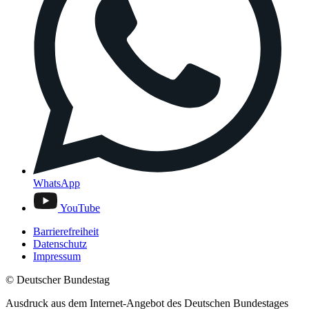
WhatsApp
YouTube
Barrierefreiheit
Datenschutz
Impressum
© Deutscher Bundestag
Ausdruck aus dem Internet-Angebot des Deutschen Bundestages