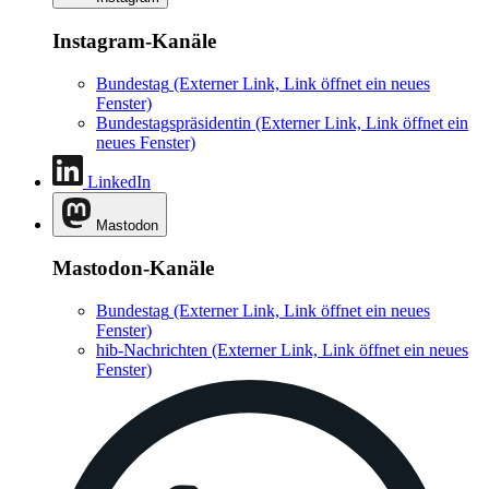
Instagram-Kanäle
Bundestag
(Externer Link, Link öffnet ein neues
Fenster)
Bundestagspräsidentin
(Externer Link, Link öffnet ein
neues Fenster)
LinkedIn
Mastodon
Mastodon-Kanäle
Bundestag
(Externer Link, Link öffnet ein neues
Fenster)
hib-Nachrichten
(Externer Link, Link öffnet ein neues
Fenster)