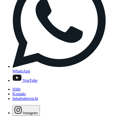
WhatsApp
YouTube
Hilfe
Kontakt
Inhaltsübersicht
Instagram