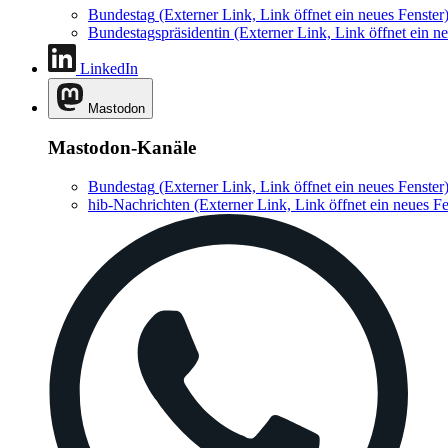
Bundestag
(Externer Link, Link öffnet ein neues Fenster
Bundestagspräsidentin
(Externer Link, Link öffnet ein ne
LinkedIn
Mastodon
Mastodon-Kanäle
Bundestag
(Externer Link, Link öffnet ein neues Fenster
hib-Nachrichten
(Externer Link, Link öffnet ein neues Fe