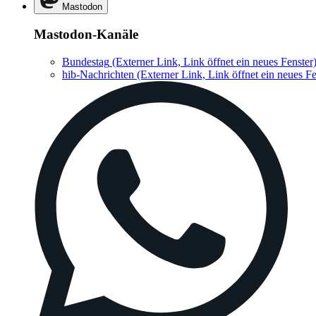
Mastodon
Mastodon-Kanäle
Bundestag
(Externer Link, Link öffnet ein neues Fenster
hib-Nachrichten
(Externer Link, Link öffnet ein neues Fe