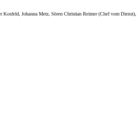
er Kosfeld, Johanna Metz, Sören Christian Reimer (Chef vom Dienst),