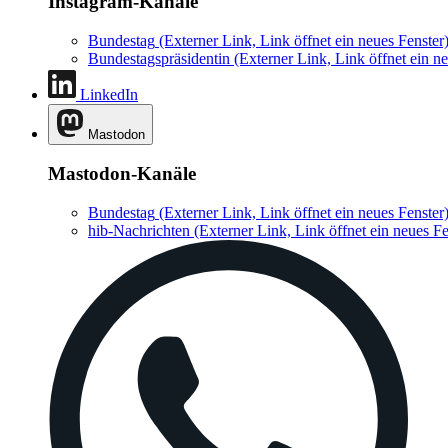
Instagram-Kanäle
Bundestag
(Externer Link, Link öffnet ein neues Fenster
Bundestagspräsidentin
(Externer Link, Link öffnet ein ne
LinkedIn
Mastodon
Mastodon-Kanäle
Bundestag
(Externer Link, Link öffnet ein neues Fenster
hib-Nachrichten
(Externer Link, Link öffnet ein neues Fe