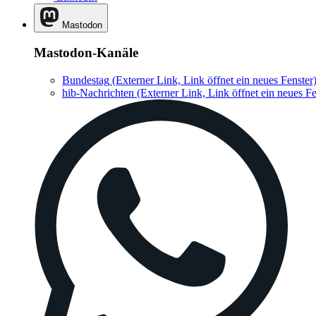
Mastodon
Mastodon-Kanäle
Bundestag
(Externer Link, Link öffnet ein neues Fenster
hib-Nachrichten
(Externer Link, Link öffnet ein neues Fe