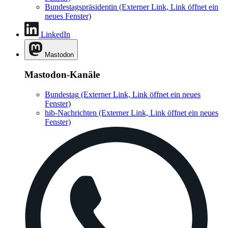
Bundestagspräsidentin
(Externer Link, Link öffnet ein
neues Fenster)
LinkedIn
Mastodon
Mastodon-Kanäle
Bundestag
(Externer Link, Link öffnet ein neues
Fenster)
hib-Nachrichten
(Externer Link, Link öffnet ein neues
Fenster)