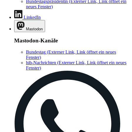
Bundestagspräsidentin
(Externer Link, Link öffnet ein
neues Fenster)
LinkedIn
Mastodon
Mastodon-Kanäle
Bundestag
(Externer Link, Link öffnet ein neues
Fenster)
hib-Nachrichten
(Externer Link, Link öffnet ein neues
Fenster)