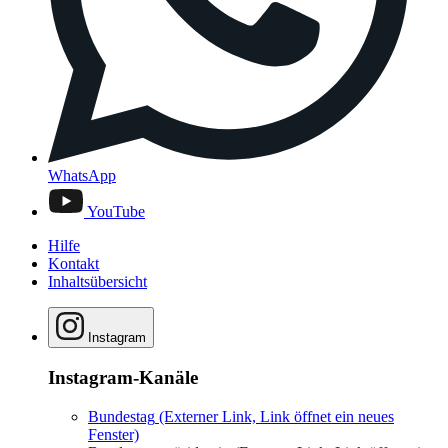
WhatsApp
YouTube
Hilfe
Kontakt
Inhaltsübersicht
Instagram
Instagram-Kanäle
Bundestag
(Externer Link, Link öffnet ein neues
Fenster)