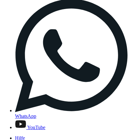
WhatsApp
YouTube
Hilfe