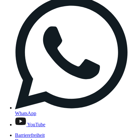
WhatsApp
YouTube
Barrierefreiheit