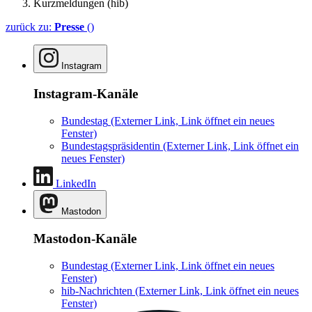
Kurzmeldungen (hib)
zurück zu:
Presse
()
Instagram
Instagram-Kanäle
Bundestag
(Externer Link, Link öffnet ein neues
Fenster)
Bundestagspräsidentin
(Externer Link, Link öffnet ein
neues Fenster)
LinkedIn
Mastodon
Mastodon-Kanäle
Bundestag
(Externer Link, Link öffnet ein neues
Fenster)
hib-Nachrichten
(Externer Link, Link öffnet ein neues
Fenster)