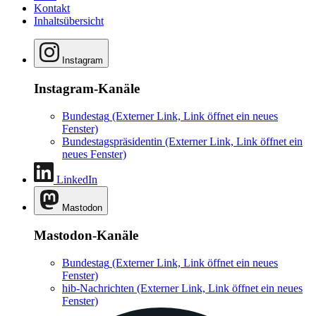
Kontakt
Inhaltsübersicht
Instagram
Instagram-Kanäle
Bundestag
(Externer Link, Link öffnet ein neues
Fenster)
Bundestagspräsidentin
(Externer Link, Link öffnet ein
neues Fenster)
LinkedIn
Mastodon
Mastodon-Kanäle
Bundestag
(Externer Link, Link öffnet ein neues
Fenster)
hib-Nachrichten
(Externer Link, Link öffnet ein neues
Fenster)