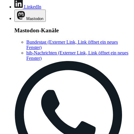
LinkedIn
Mastodon
Mastodon-Kanäle
Bundestag
(Externer Link, Link öffnet ein neues
Fenster)
hib-Nachrichten
(Externer Link, Link öffnet ein neues
Fenster)