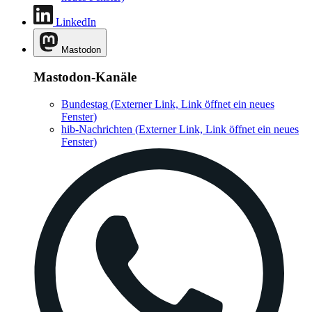
LinkedIn
Mastodon
Mastodon-Kanäle
Bundestag
(Externer Link, Link öffnet ein neues
Fenster)
hib-Nachrichten
(Externer Link, Link öffnet ein neues
Fenster)