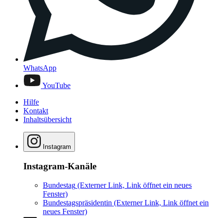
WhatsApp
YouTube
Hilfe
Kontakt
Inhaltsübersicht
Instagram
Instagram-Kanäle
Bundestag
(Externer Link, Link öffnet ein neues
Fenster)
Bundestagspräsidentin
(Externer Link, Link öffnet ein
neues Fenster)