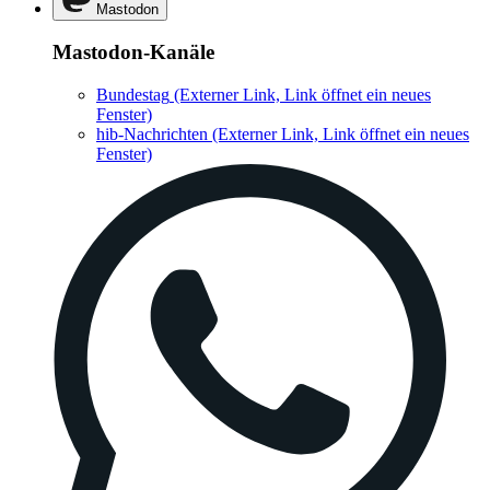
Mastodon
Mastodon-Kanäle
Bundestag
(Externer Link, Link öffnet ein neues
Fenster)
hib-Nachrichten
(Externer Link, Link öffnet ein neues
Fenster)