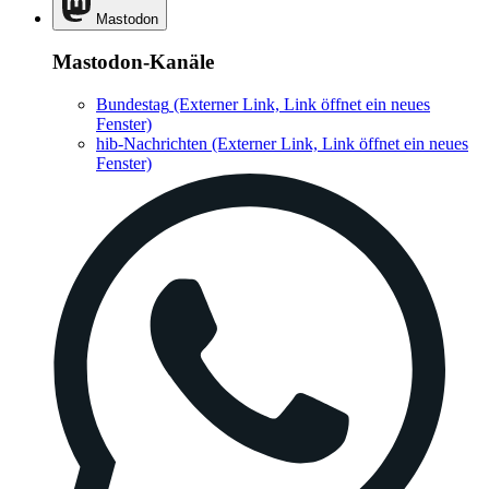
Mastodon
Mastodon-Kanäle
Bundestag
(Externer Link, Link öffnet ein neues
Fenster)
hib-Nachrichten
(Externer Link, Link öffnet ein neues
Fenster)