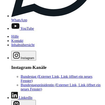
WhatsApp
YouTube
Hilfe
Kontakt
Inhaltsübersicht
Instagram
Instagram-Kanäle
Bundestag
(Externer Link, Link öffnet ein neues
Fenster)
Bundestagspräsidentin
(Externer Link, Link öffnet ein
neues Fenster)
LinkedIn