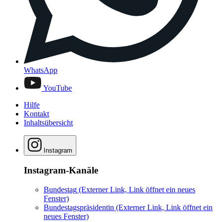
WhatsApp
YouTube
Hilfe
Kontakt
Inhaltsübersicht
Instagram
Instagram-Kanäle
Bundestag
(Externer Link, Link öffnet ein neues
Fenster)
Bundestagspräsidentin
(Externer Link, Link öffnet ein
neues Fenster)