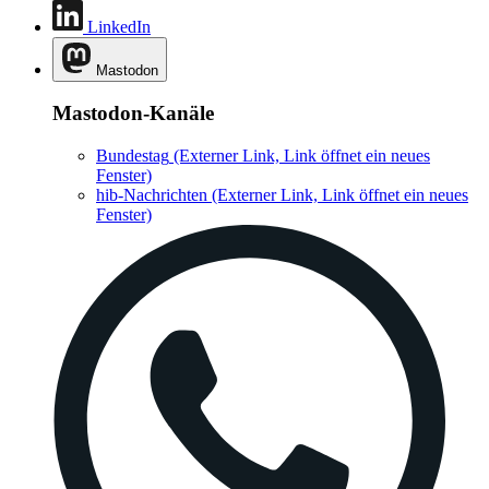
LinkedIn
Mastodon
Mastodon-Kanäle
Bundestag
(Externer Link, Link öffnet ein neues
Fenster)
hib-Nachrichten
(Externer Link, Link öffnet ein neues
Fenster)