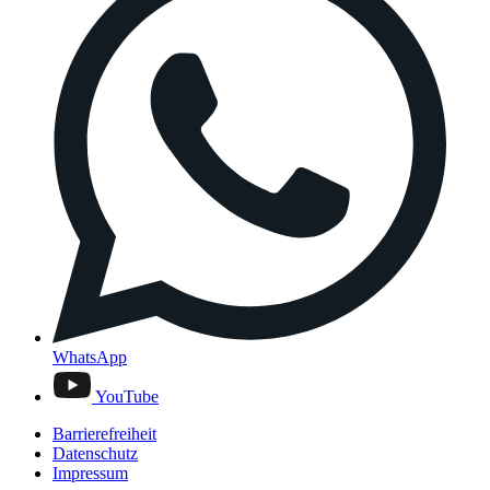
WhatsApp
YouTube
Barrierefreiheit
Datenschutz
Impressum