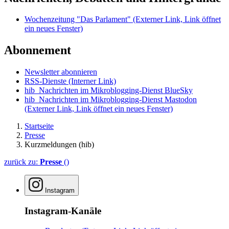
Wochenzeitung "Das Parlament"
(Externer Link, Link öffnet
ein neues Fenster)
Abonnement
Newsletter abonnieren
RSS-Dienste
(Interner Link)
hib_Nachrichten im Mikroblogging-Dienst BlueSky
hib_Nachrichten im Mikroblogging-Dienst Mastodon
(Externer Link, Link öffnet ein neues Fenster)
Startseite
Presse
Kurzmeldungen (hib)
zurück zu:
Presse
()
Instagram
Instagram-Kanäle