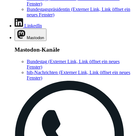
Fenster)
Bundestagspräsidentin
(Externer Link, Link öffnet ein
neues Fenster)
LinkedIn
Mastodon
Mastodon-Kanäle
Bundestag
(Externer Link, Link öffnet ein neues
Fenster)
hib-Nachrichten
(Externer Link, Link öffnet ein neues
Fenster)