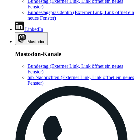
Bundestag
(Externer Link, Link öffnet ein neues
Fenster)
Bundestagspräsidentin
(Externer Link, Link öffnet ein
neues Fenster)
LinkedIn
Mastodon
Mastodon-Kanäle
Bundestag
(Externer Link, Link öffnet ein neues
Fenster)
hib-Nachrichten
(Externer Link, Link öffnet ein neues
Fenster)