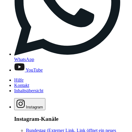
WhatsApp
YouTube
Hilfe
Kontakt
Inhaltsübersicht
Instagram
Instagram-Kanäle
Bundestag
(Externer Link, Link öffnet ein neues