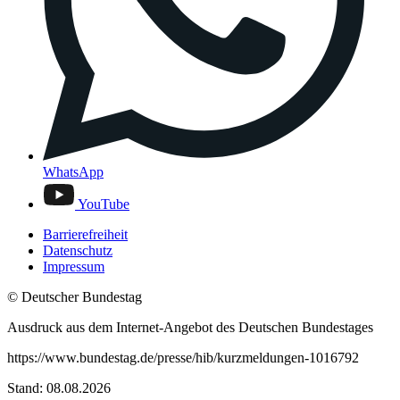
WhatsApp
YouTube
Barrierefreiheit
Datenschutz
Impressum
© Deutscher Bundestag
Ausdruck aus dem Internet-Angebot des Deutschen Bundestages
https://www.bundestag.de/presse/hib/kurzmeldungen-1016792
Stand: 08.08.2026