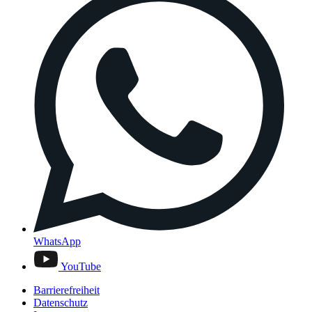
WhatsApp
YouTube
Barrierefreiheit
Datenschutz