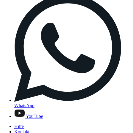
WhatsApp
YouTube
Hilfe
Kontakt