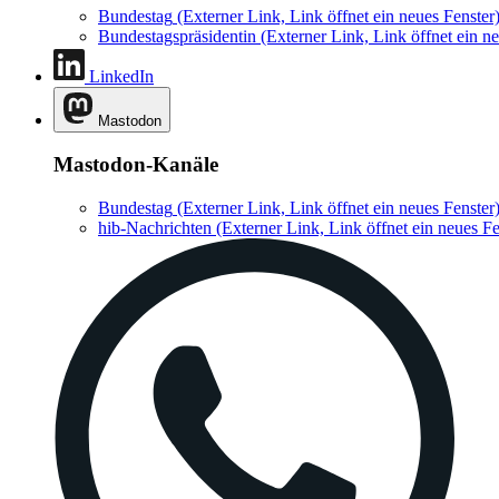
Bundestag
(Externer Link, Link öffnet ein neues Fenster
Bundestagspräsidentin
(Externer Link, Link öffnet ein ne
LinkedIn
Mastodon
Mastodon-Kanäle
Bundestag
(Externer Link, Link öffnet ein neues Fenster
hib-Nachrichten
(Externer Link, Link öffnet ein neues Fe