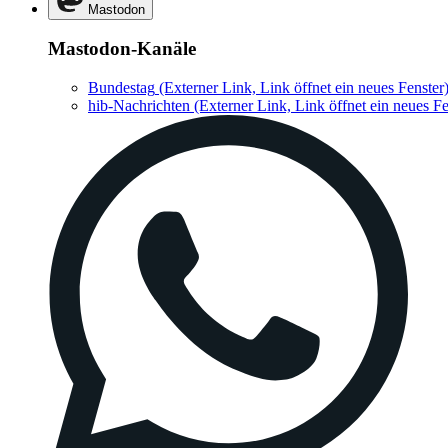
Mastodon
Mastodon-Kanäle
Bundestag
(Externer Link, Link öffnet ein neues Fenster
hib-Nachrichten
(Externer Link, Link öffnet ein neues Fe