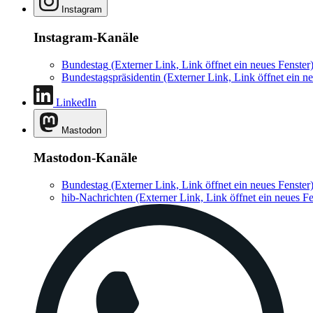
Instagram
Instagram-Kanäle
Bundestag
(Externer Link, Link öffnet ein neues Fenster
Bundestagspräsidentin
(Externer Link, Link öffnet ein ne
LinkedIn
Mastodon
Mastodon-Kanäle
Bundestag
(Externer Link, Link öffnet ein neues Fenster
hib-Nachrichten
(Externer Link, Link öffnet ein neues Fe