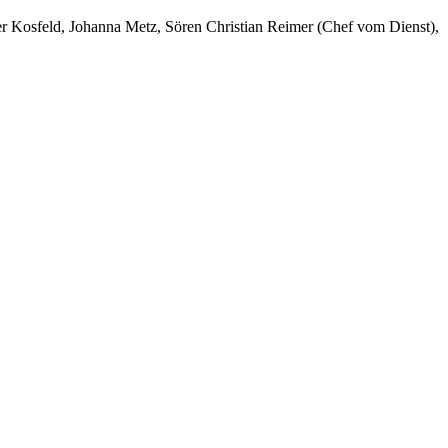
er Kosfeld, Johanna Metz, Sören Christian Reimer (Chef vom Dienst),