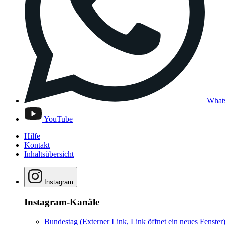
What
YouTube
Hilfe
Kontakt
Inhaltsübersicht
Instagram
Instagram-Kanäle
Bundestag
(Externer Link, Link öffnet ein neues Fenster