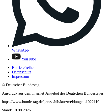
WhatsApp
YouTube
Barrierefreiheit
Datenschutz
Impressum
© Deutscher Bundestag
Ausdruck aus dem Internet-Angebot des Deutschen Bundestages
https://www.bundestag.de/presse/hib/kurzmeldungen-1022110
Stand: 10.08.2026