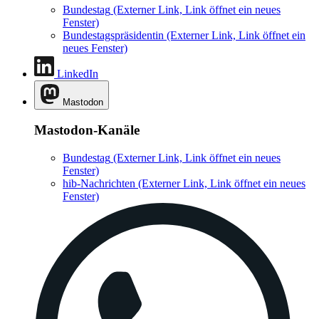
Bundestag
(Externer Link, Link öffnet ein neues
Fenster)
Bundestagspräsidentin
(Externer Link, Link öffnet ein
neues Fenster)
LinkedIn
Mastodon
Mastodon-Kanäle
Bundestag
(Externer Link, Link öffnet ein neues
Fenster)
hib-Nachrichten
(Externer Link, Link öffnet ein neues
Fenster)