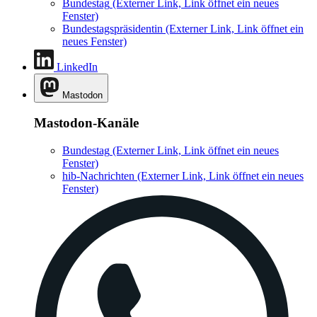
Bundestag
(Externer Link, Link öffnet ein neues
Fenster)
Bundestagspräsidentin
(Externer Link, Link öffnet ein
neues Fenster)
LinkedIn
Mastodon
Mastodon-Kanäle
Bundestag
(Externer Link, Link öffnet ein neues
Fenster)
hib-Nachrichten
(Externer Link, Link öffnet ein neues
Fenster)