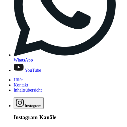
WhatsApp
YouTube
Hilfe
Kontakt
Inhaltsübersicht
Instagram
Instagram-Kanäle