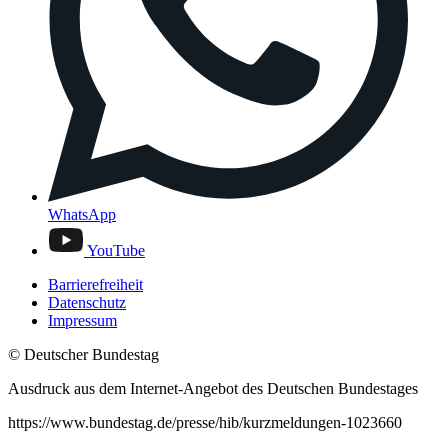
WhatsApp
YouTube
Barrierefreiheit
Datenschutz
Impressum
© Deutscher Bundestag
Ausdruck aus dem Internet-Angebot des Deutschen Bundestages
https://www.bundestag.de/presse/hib/kurzmeldungen-1023660