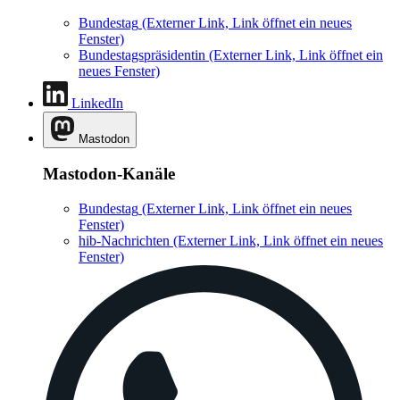
Bundestag
(Externer Link, Link öffnet ein neues
Fenster)
Bundestagspräsidentin
(Externer Link, Link öffnet ein
neues Fenster)
LinkedIn
Mastodon
Mastodon-Kanäle
Bundestag
(Externer Link, Link öffnet ein neues
Fenster)
hib-Nachrichten
(Externer Link, Link öffnet ein neues
Fenster)