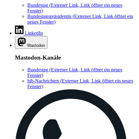
Bundestag
(Externer Link, Link öffnet ein neues
Fenster)
Bundestagspräsidentin
(Externer Link, Link öffnet ein
neues Fenster)
LinkedIn
Mastodon
Mastodon-Kanäle
Bundestag
(Externer Link, Link öffnet ein neues
Fenster)
hib-Nachrichten
(Externer Link, Link öffnet ein neues
Fenster)