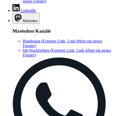
neues Fenster)
LinkedIn
Mastodon
Mastodon-Kanäle
Bundestag
(Externer Link, Link öffnet ein neues
Fenster)
hib-Nachrichten
(Externer Link, Link öffnet ein neues
Fenster)