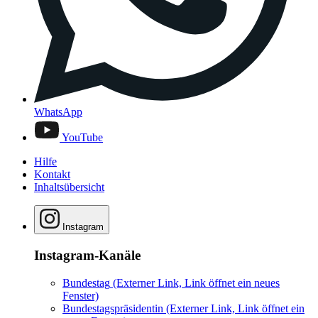
WhatsApp
YouTube
Hilfe
Kontakt
Inhaltsübersicht
Instagram
Instagram-Kanäle
Bundestag
(Externer Link, Link öffnet ein neues
Fenster)
Bundestagspräsidentin
(Externer Link, Link öffnet ein