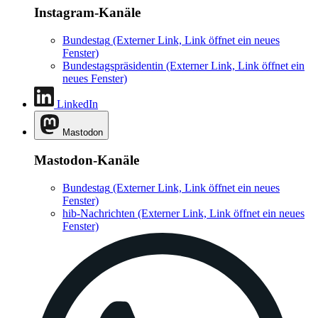
Instagram-Kanäle
Bundestag
(Externer Link, Link öffnet ein neues
Fenster)
Bundestagspräsidentin
(Externer Link, Link öffnet ein
neues Fenster)
LinkedIn
Mastodon
Mastodon-Kanäle
Bundestag
(Externer Link, Link öffnet ein neues
Fenster)
hib-Nachrichten
(Externer Link, Link öffnet ein neues
Fenster)