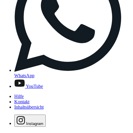
WhatsApp
YouTube
Hilfe
Kontakt
Inhaltsübersicht
Instagram