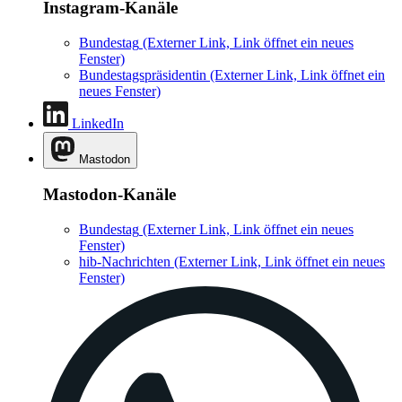
Instagram-Kanäle
Bundestag
(Externer Link, Link öffnet ein neues
Fenster)
Bundestagspräsidentin
(Externer Link, Link öffnet ein
neues Fenster)
LinkedIn
Mastodon
Mastodon-Kanäle
Bundestag
(Externer Link, Link öffnet ein neues
Fenster)
hib-Nachrichten
(Externer Link, Link öffnet ein neues
Fenster)