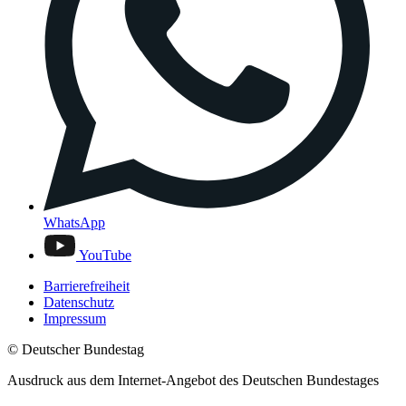
WhatsApp
YouTube
Barrierefreiheit
Datenschutz
Impressum
© Deutscher Bundestag
Ausdruck aus dem Internet-Angebot des Deutschen Bundestages