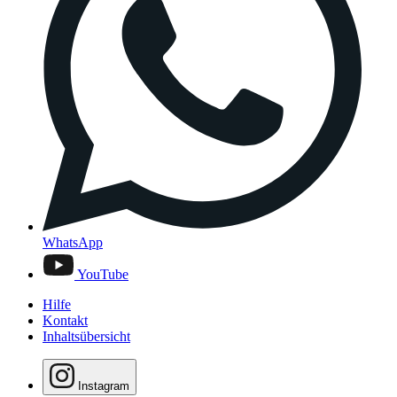
WhatsApp
YouTube
Hilfe
Kontakt
Inhaltsübersicht
Instagram