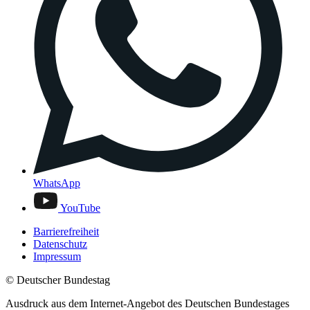
WhatsApp
YouTube
Barrierefreiheit
Datenschutz
Impressum
© Deutscher Bundestag
Ausdruck aus dem Internet-Angebot des Deutschen Bundestages