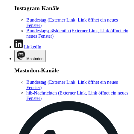
Instagram-Kanäle
Bundestag
(Externer Link, Link öffnet ein neues
Fenster)
Bundestagspräsidentin
(Externer Link, Link öffnet ein
neues Fenster)
LinkedIn
Mastodon
Mastodon-Kanäle
Bundestag
(Externer Link, Link öffnet ein neues
Fenster)
hib-Nachrichten
(Externer Link, Link öffnet ein neues
Fenster)