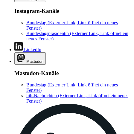
Instagram-Kanäle
Bundestag
(Externer Link, Link öffnet ein neues
Fenster)
Bundestagspräsidentin
(Externer Link, Link öffnet ein
neues Fenster)
LinkedIn
Mastodon
Mastodon-Kanäle
Bundestag
(Externer Link, Link öffnet ein neues
Fenster)
hib-Nachrichten
(Externer Link, Link öffnet ein neues
Fenster)