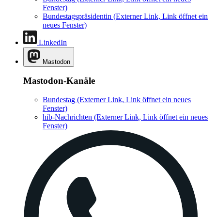
Fenster)
Bundestagspräsidentin
(Externer Link, Link öffnet ein
neues Fenster)
LinkedIn
Mastodon
Mastodon-Kanäle
Bundestag
(Externer Link, Link öffnet ein neues
Fenster)
hib-Nachrichten
(Externer Link, Link öffnet ein neues
Fenster)