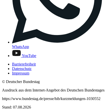
WhatsApp
YouTube
Barrierefreiheit
Datenschutz
Impressum
© Deutscher Bundestag
Ausdruck aus dem Internet-Angebot des Deutschen Bundestages
https://www.bundestag.de/presse/hib/kurzmeldungen-1030552
Stand: 07.08.2026