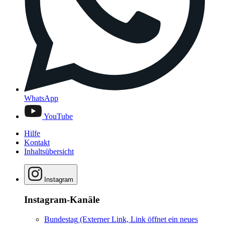
WhatsApp
YouTube
Hilfe
Kontakt
Inhaltsübersicht
Instagram
Instagram-Kanäle
Bundestag
(Externer Link, Link öffnet ein neues