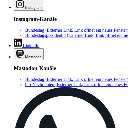
Instagram
Instagram-Kanäle
Bundestag
(Externer Link, Link öffnet ein neues Fenster
Bundestagspräsidentin
(Externer Link, Link öffnet ein ne
LinkedIn
Mastodon
Mastodon-Kanäle
Bundestag
(Externer Link, Link öffnet ein neues Fenster
hib-Nachrichten
(Externer Link, Link öffnet ein neues Fe