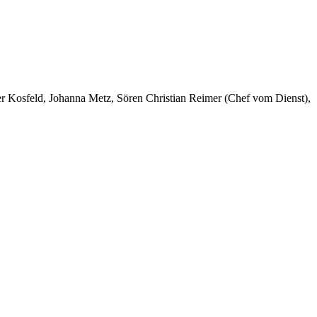
er Kosfeld, Johanna Metz, Sören Christian Reimer (Chef vom Dienst),