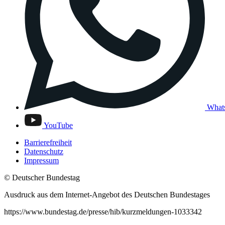
What
YouTube
Barrierefreiheit
Datenschutz
Impressum
© Deutscher Bundestag
Ausdruck aus dem Internet-Angebot des Deutschen Bundestages
https://www.bundestag.de/presse/hib/kurzmeldungen-1033342