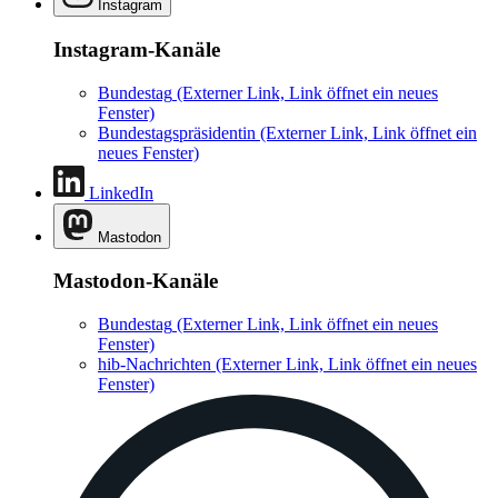
Instagram
Instagram-Kanäle
Bundestag
(Externer Link, Link öffnet ein neues
Fenster)
Bundestagspräsidentin
(Externer Link, Link öffnet ein
neues Fenster)
LinkedIn
Mastodon
Mastodon-Kanäle
Bundestag
(Externer Link, Link öffnet ein neues
Fenster)
hib-Nachrichten
(Externer Link, Link öffnet ein neues
Fenster)