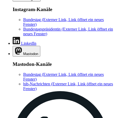
Instagram-Kanäle
Bundestag
(Externer Link, Link öffnet ein neues
Fenster)
Bundestagspräsidentin
(Externer Link, Link öffnet ein
neues Fenster)
LinkedIn
Mastodon
Mastodon-Kanäle
Bundestag
(Externer Link, Link öffnet ein neues
Fenster)
hib-Nachrichten
(Externer Link, Link öffnet ein neues
Fenster)