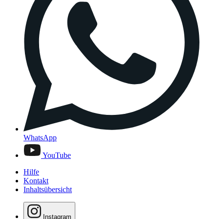
WhatsApp
YouTube
Hilfe
Kontakt
Inhaltsübersicht
Instagram