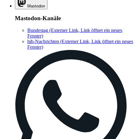
Mastodon
Mastodon-Kanäle
Bundestag
(Externer Link, Link öffnet ein neues
Fenster)
hib-Nachrichten
(Externer Link, Link öffnet ein neues
Fenster)