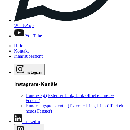
WhatsApp
YouTube
Hilfe
Kontakt
Inhaltsübersicht
Instagram
Instagram-Kanäle
Bundestag
(Externer Link, Link öffnet ein neues
Fenster)
Bundestagspräsidentin
(Externer Link, Link öffnet ein
neues Fenster)
LinkedIn