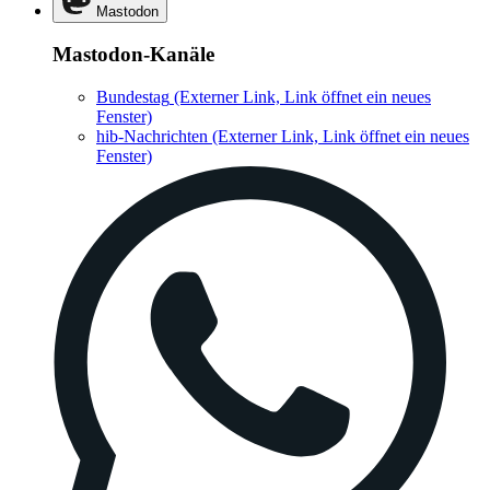
Mastodon
Mastodon-Kanäle
Bundestag
(Externer Link, Link öffnet ein neues
Fenster)
hib-Nachrichten
(Externer Link, Link öffnet ein neues
Fenster)