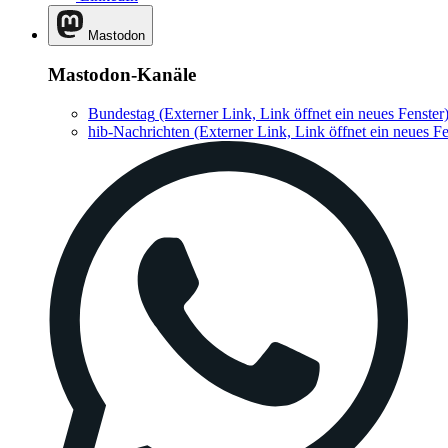
Mastodon
Mastodon-Kanäle
Bundestag
(Externer Link, Link öffnet ein neues Fenster
hib-Nachrichten
(Externer Link, Link öffnet ein neues Fe