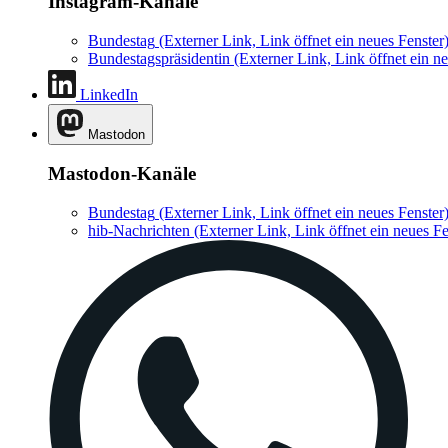
Instagram-Kanäle
Bundestag
(Externer Link, Link öffnet ein neues Fenster
Bundestagspräsidentin
(Externer Link, Link öffnet ein ne
LinkedIn
Mastodon
Mastodon-Kanäle
Bundestag
(Externer Link, Link öffnet ein neues Fenster
hib-Nachrichten
(Externer Link, Link öffnet ein neues Fe