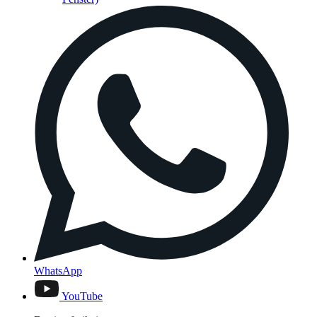
WhatsApp
YouTube